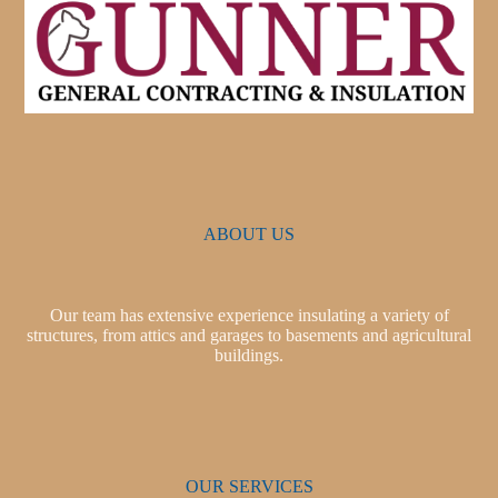
ABOUT US
Our team has extensive experience insulating a variety of
structures, from attics and garages to basements and agricultural
buildings.
OUR SERVICES