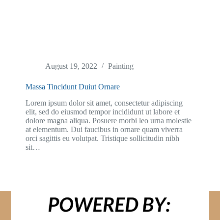
August 19, 2022
Painting
Massa Tincidunt Duiut Ornare
Lorem ipsum dolor sit amet, consectetur adipiscing
elit, sed do eiusmod tempor incididunt ut labore et
dolore magna aliqua. Posuere morbi leo urna molestie
at elementum. Dui faucibus in ornare quam viverra
orci sagittis eu volutpat. Tristique sollicitudin nibh
sit…