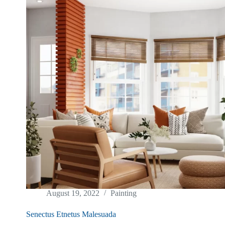
August 19, 2022
Painting
Senectus Etnetus Malesuada