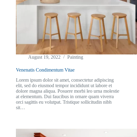
August 19, 2022
Painting
Venenatis Condimentum Vitae
Lorem ipsum dolor sit amet, consectetur adipiscing
elit, sed do eiusmod tempor incididunt ut labore et
dolore magna aliqua. Posuere morbi leo urna molestie
at elementum. Dui faucibus in ornare quam viverra
orci sagittis eu volutpat. Tristique sollicitudin nibh
sit…