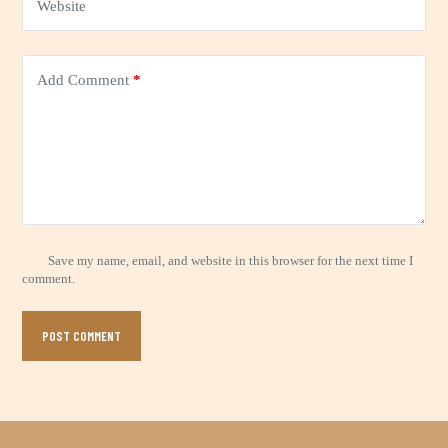
:
Website
Add Comment
*
Save my name, email, and website in this browser for the next time I
comment.
POST COMMENT