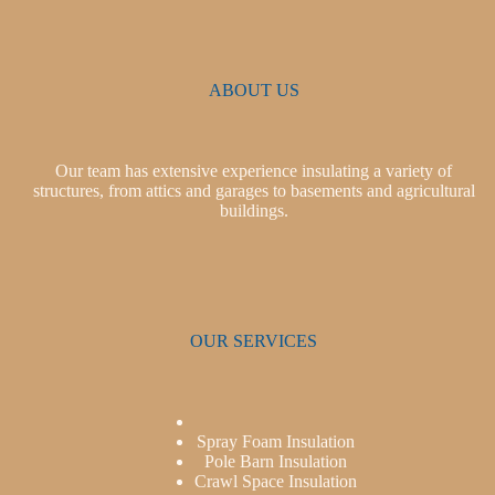
ABOUT US
Our team has extensive experience insulating a variety of
structures, from attics and garages to basements and agricultural
buildings.
OUR SERVICES
Spray Foam Insulation
Pole Barn Insulation
Crawl Space Insulation